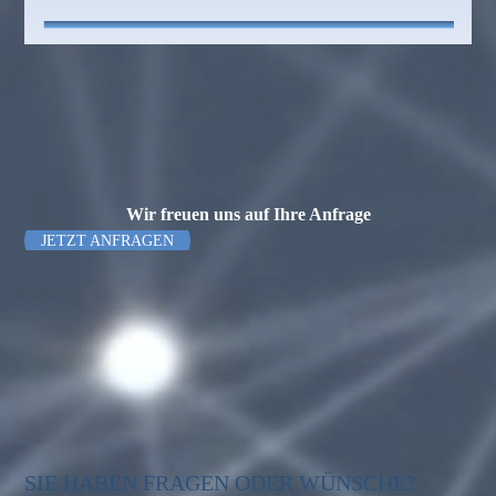
Wir freuen uns auf Ihre Anfrage
JETZT ANFRAGEN
SIE HABEN FRAGEN ODER WÜNSCHE?