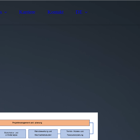
s
Karriere
Kontakt
DE