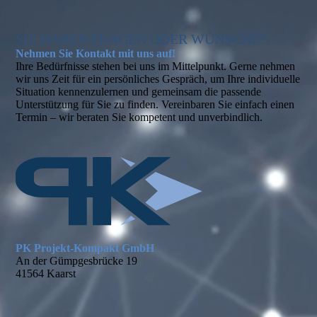
SIE HABEN FRAGEN ODER WÜNSCHE?
Nehmen Sie Kontakt mit uns auf!
Ihre Bedürfnisse stehen bei uns im Mittelpunkt. Gerne nehmen
wir uns Zeit für ein persönliches Gespräch, um Ihre individuelle
Situation kennenzulernen und gemeinsam die passende
Unterstützung für Sie zu finden. Vereinbaren Sie einfach einen
Termin – wir beraten Sie kompetent und unverbindlich.
PK Projekt-Kompakt GmbH
An der Gümpgesbrücke 19
41564 Kaarst